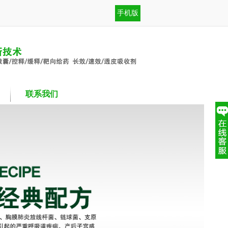
手机版
联系我们