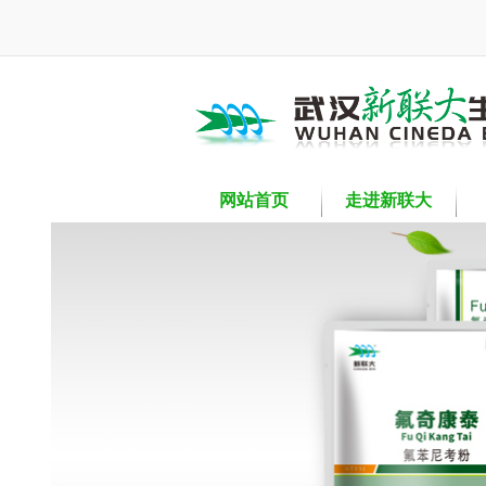
网站首页
走进新联大