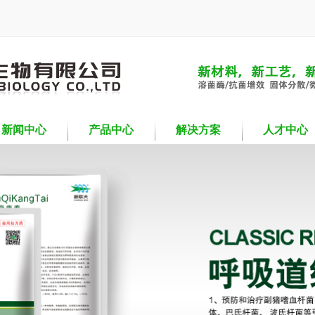
新闻中心
产品中心
解决方案
人才中心