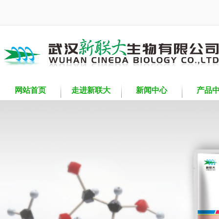
网站首页
走进新联大
新闻中心
产品